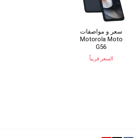
سعر و مواصفات
Motorola Moto
G56
السعر قريباً