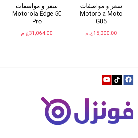
سعر و مواصفات
سعر و مواصفات
Motorola Edge 50
Motorola Moto
Pro
G85
15,000.00
ج.م
31,064.00
ج.م