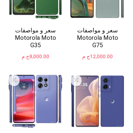
سعر و مواصفات
سعر و مواصفات
Motorola Moto
Motorola Moto
G35
G75
12,000.00
ج.م
8,000.00
ج.م