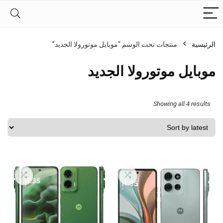
الرئيسية
منتجات تحت الوسم “موبايل موتورولا الجديد”
موبايل موتورولا الجديد
Sorted
Showing all 4 results
by
latest