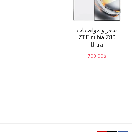
سعر و مواصفات
ZTE nubia Z80
Ultra
700.00
$