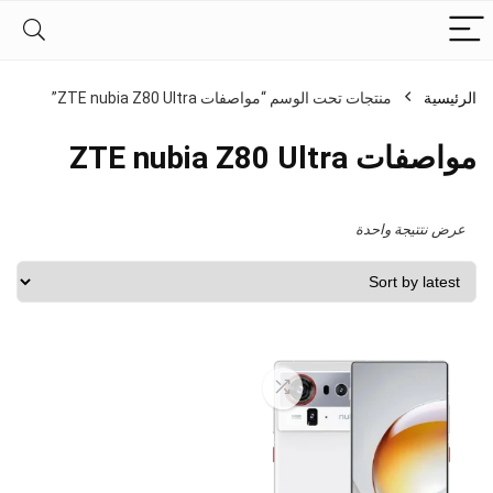
الرئيسية
منتجات تحت الوسم “مواصفات ZTE nubia Z80 Ultra”
مواصفات ZTE nubia Z80 Ultra
عرض نتتيجة واحدة