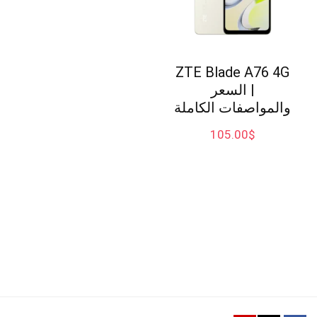
ZTE Blade A76 4G
| السعر
والمواصفات الكاملة
105.00
$