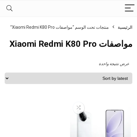
الرئيسية
منتجات تحت الوسم “مواصفات Xiaomi Redmi K80 Pro”
مواصفات Xiaomi Redmi K80 Pro
عرض نتتيجة واحدة