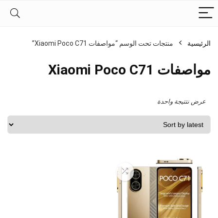
الرئيسية
منتجات تحت الوسم “مواصفات Xiaomi Poco C71”
مواصفات Xiaomi Poco C71
عرض نتتيجة واحدة