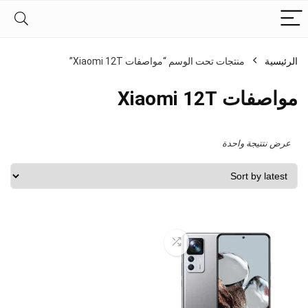
الرئيسية
منتجات تحت الوسم “مواصفات Xiaomi 12T”
مواصفات Xiaomi 12T
عرض نتتيجة واحدة