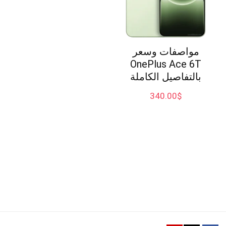
مواصفات وسعر
OnePlus Ace 6T
بالتفاصيل الكاملة
340.00
$