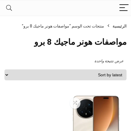
الرئيسية
منتجات تحت الوسم “مواصفات هونر ماجيك 8 برو”
مواصفات هونر ماجيك 8 برو
عرض نتتيجة واحدة