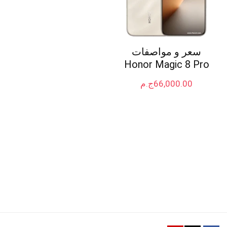
سعر و مواصفات
Honor Magic 8 Pro
66,000.00
ج.م