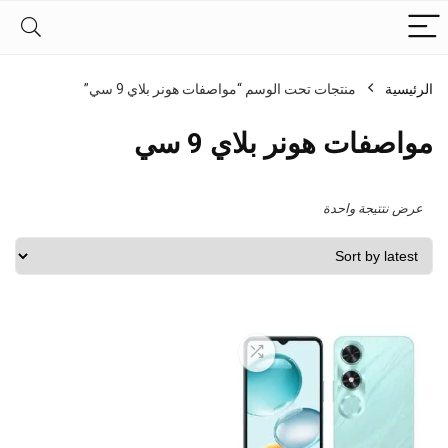
الرئيسية
منتجات تحت الوسم “مواصفات هونر بلاي 9 سي”
مواصفات هونر بلاي 9 سي
عرض نتتيجة واحدة