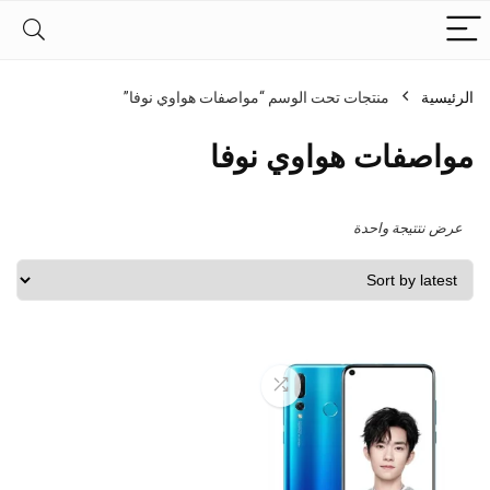
الرئيسية
منتجات تحت الوسم “مواصفات هواوي نوفا”
مواصفات هواوي نوفا
عرض نتتيجة واحدة