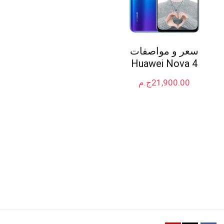
سعر و مواصفات
Huawei Nova 4
21,900.00
ج.م