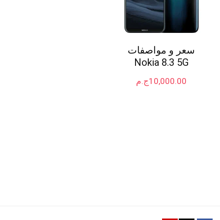
سعر و مواصفات
Nokia 8.3 5G
10,000.00
ج.م