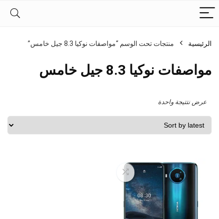
الرئيسية
منتجات تحت الوسم “مواصفات نوكيا 8.3 جيل خامس”
مواصفات نوكيا 8.3 جيل خامس
عرض نتتيجة واحدة