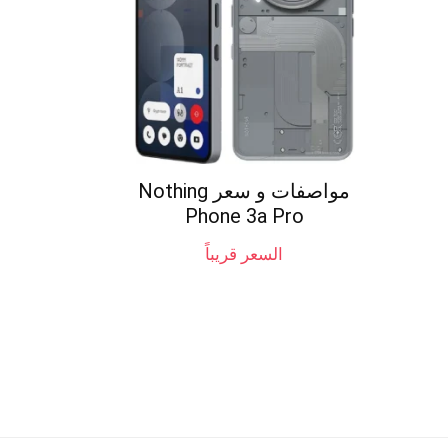
مواصفات و سعر Nothing
Phone 3a Pro
السعر قريباً