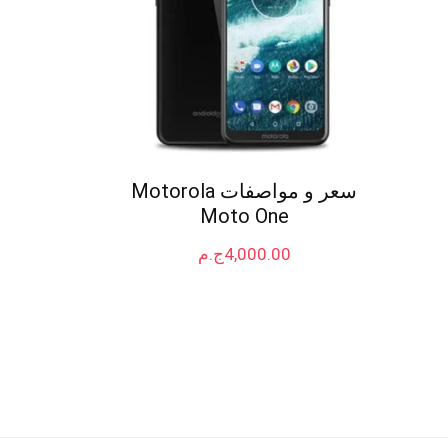
سعر و مواصفات Motorola
Moto One
4,000.00
ج.م