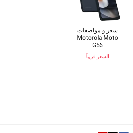
سعر و مواصفات
Motorola Moto
G56
السعر قريباً