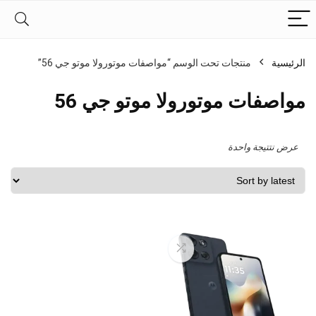
الرئيسية
منتجات تحت الوسم “مواصفات موتورولا موتو جي 56”
مواصفات موتورولا موتو جي 56
عرض نتتيجة واحدة