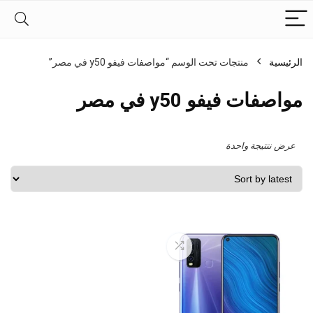
الرئيسية
منتجات تحت الوسم “مواصفات فيفو y50 في مصر”
مواصفات فيفو y50 في مصر
عرض نتتيجة واحدة