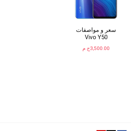
سعر و مواصفات
Vivo Y50
3,500.00
ج.م