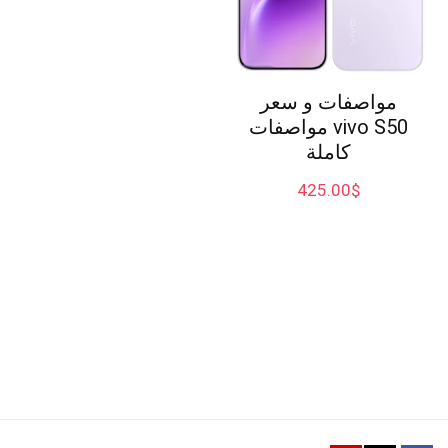
مواصفات و سعر
vivo S50 مواصفات
كاملة
425.00
$