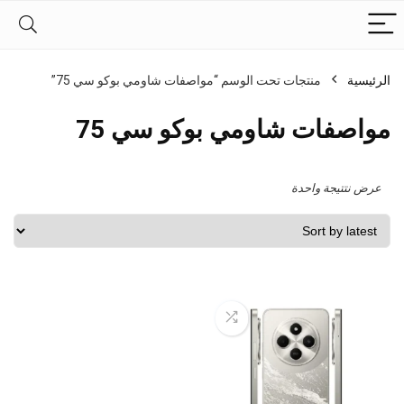
الرئيسية
منتجات تحت الوسم “مواصفات شاومي بوكو سي 75”
مواصفات شاومي بوكو سي 75
عرض نتتيجة واحدة