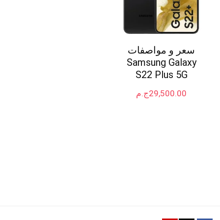
سعر و مواصفات
Samsung Galaxy
S22 Plus 5G
29,500.00
ج.م