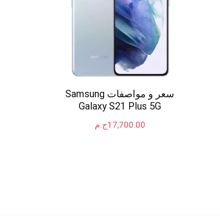
سعر و مواصفات Samsung
Galaxy S21 Plus 5G
17,700.00
ج.م