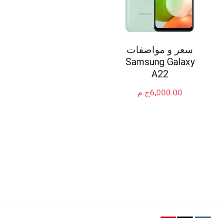
سعر و مواصفات
Samsung Galaxy
A22
6,000.00
ج.م