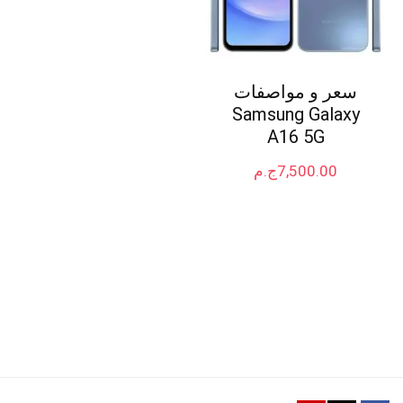
سعر و مواصفات
Samsung Galaxy
A16 5G
7,500.00
ج.م