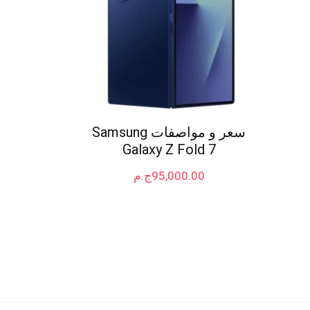
سعر و مواصفات Samsung
Galaxy Z Fold 7
95,000.00
ج.م