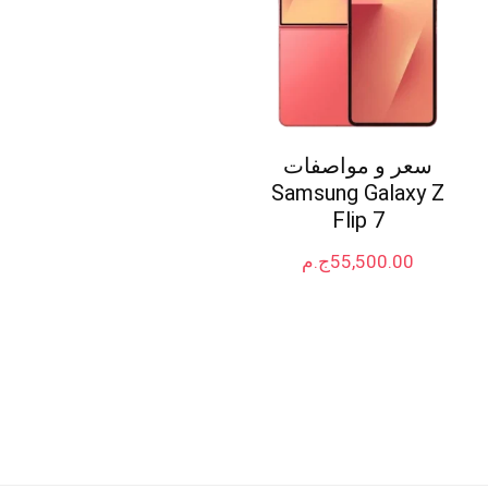
سعر و مواصفات
Samsung Galaxy Z
Flip 7
55,500.00
ج.م