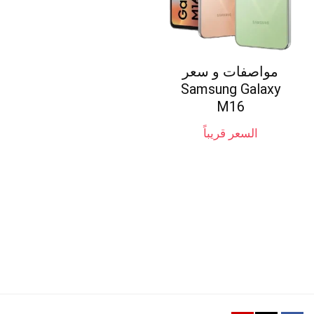
مواصفات و سعر
Samsung Galaxy
M16
السعر قريباً