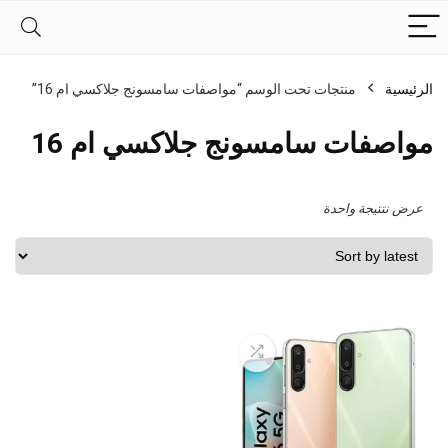
الرئيسية
منتجات تحت الوسم “مواصفات سامسونج جلاكسي ام 16”
مواصفات سامسونج جلاكسي ام 16
عرض نتتيجة واحدة