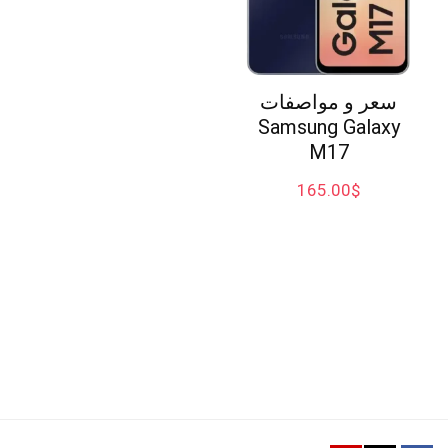
سعر و مواصفات
Samsung Galaxy
M17
165.00
$