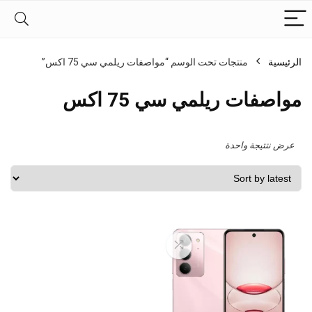
الرئيسية
منتجات تحت الوسم “مواصفات ريلمي سي 75 اكس”
مواصفات ريلمي سي 75 اكس
عرض نتتيجة واحدة