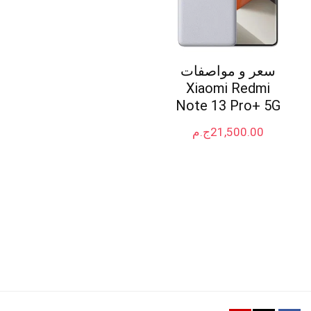
سعر و مواصفات
Xiaomi Redmi
Note 13 Pro+ 5G
21,500.00
ج.م