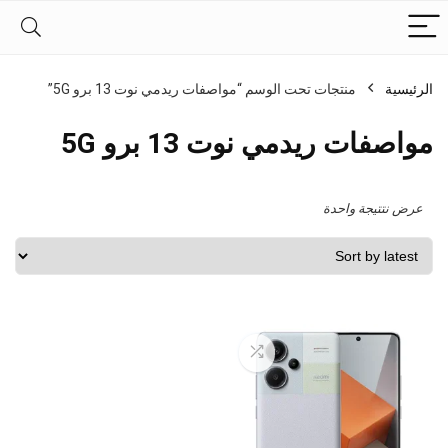
الرئيسية
منتجات تحت الوسم “مواصفات ريدمي نوت 13 برو 5G”
مواصفات ريدمي نوت 13 برو 5G
عرض نتتيجة واحدة