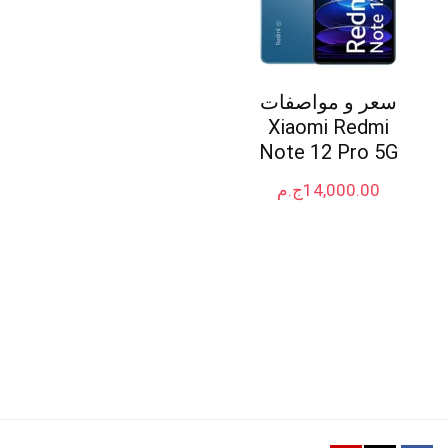
سعر و مواصفات
Xiaomi Redmi
Note 12 Pro 5G
14,000.00
ج.م