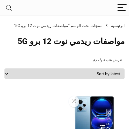
الرئيسية
منتجات تحت الوسم “مواصفات ريدمي نوت 12 برو 5G”
مواصفات ريدمي نوت 12 برو 5G
عرض نتتيجة واحدة