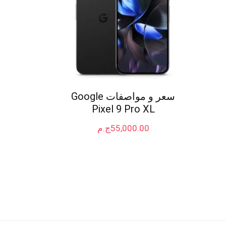
سعر و مواصفات Google
Pixel 9 Pro XL
55,000.00
ج.م