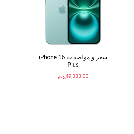
سعر و مواصفات iPhone 16
Plus
49,000.00
ج.م