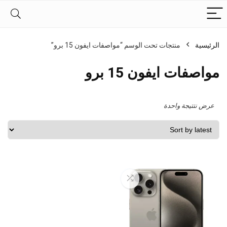
الرئيسية
منتجات تحت الوسم “مواصفات ايفون 15 برو”
مواصفات ايفون 15 برو
عرض نتتيجة واحدة