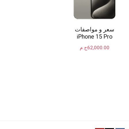
سعر و مواصفات
iPhone 15 Pro
62,000.00
ج.م