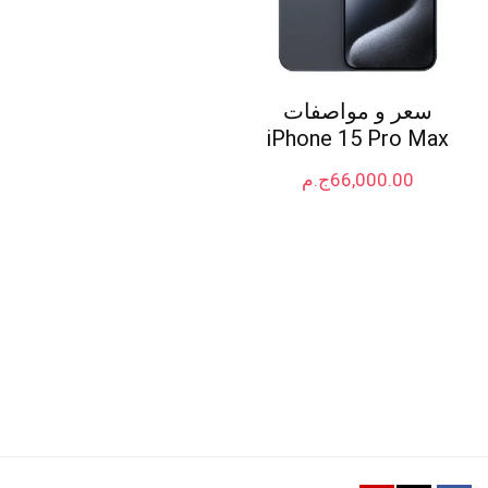
سعر و مواصفات
iPhone 15 Pro Max
66,000.00
ج.م