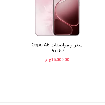
سعر و مواصفات Oppo A6
Pro 5G
15,000.00
ج.م