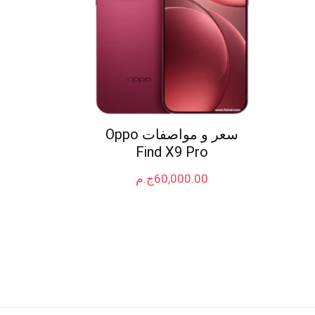
سعر و مواصفات Oppo
Find X9 Pro
60,000.00
ج.م