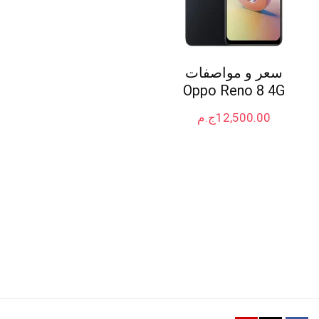
سعر و مواصفات
Oppo Reno 8 4G
12,500.00
ج.م