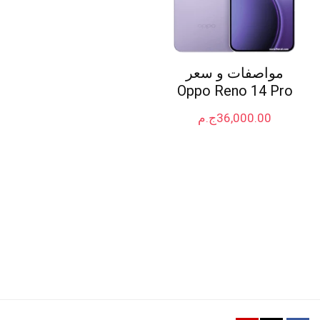
مواصفات و سعر
Oppo Reno 14 Pro
36,000.00
ج.م