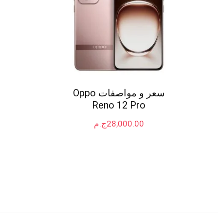
سعر و مواصفات Oppo
Reno 12 Pro
28,000.00
ج.م