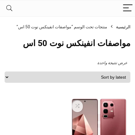
الرئيسية
منتجات تحت الوسم “مواصفات انفينكس نوت 50 اس”
مواصفات انفينكس نوت 50 اس
عرض نتتيجة واحدة