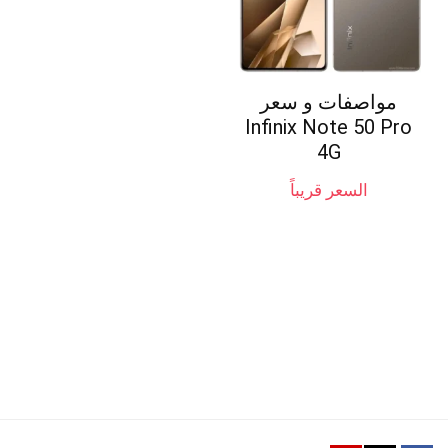
مواصفات و سعر
Infinix Note 50 Pro
4G
السعر قريباً