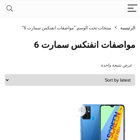
الرئيسية
منتجات تحت الوسم “مواصفات انفنكس سمارت 6”
مواصفات انفنكس سمارت 6
عرض نتتيجة واحدة