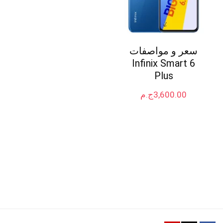
سعر و مواصفات
Infinix Smart 6
Plus
3,600.00
ج.م