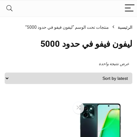
الرئيسية
منتجات تحت الوسم “ليفون فيفو في حدود 5000”
ليفون فيفو في حدود 5000
عرض نتتيجة واحدة