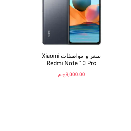
سعر و مواصفات Xiaomi
Redmi Note 10 Pro
9,000.00
ج.م