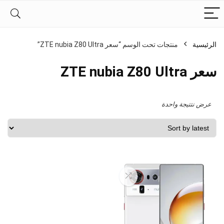
الرئيسية
منتجات تحت الوسم “سعر ZTE nubia Z80 Ultra”
سعر ZTE nubia Z80 Ultra
عرض نتتيجة واحدة