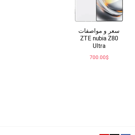
سعر و مواصفات
ZTE nubia Z80
Ultra
700.00
$