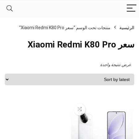
الرئيسية
منتجات تحت الوسم “سعر Xiaomi Redmi K80 Pro”
سعر Xiaomi Redmi K80 Pro
عرض نتتيجة واحدة