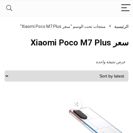
الرئيسية
منتجات تحت الوسم “سعر Xiaomi Poco M7 Plus”
سعر Xiaomi Poco M7 Plus
عرض نتتيجة واحدة