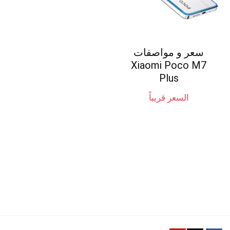
سعر و مواصفات
Xiaomi Poco M7
Plus
السعر قريباً