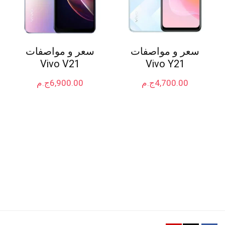
سعر و مواصفات
سعر و مواصفات
Vivo V21
Vivo Y21
4,700.00
ج.م
6,900.00
ج.م