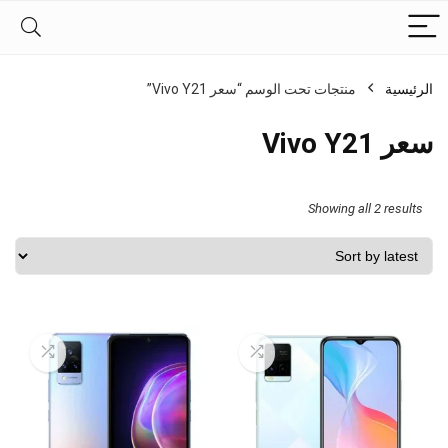
الرئيسية
منتجات تحت الوسم “سعر Vivo Y21”
سعر Vivo Y21
Sorted
Showing all 2 results
by
latest