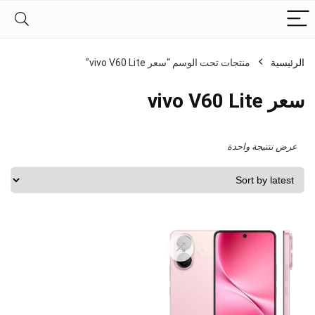
الرئيسية
منتجات تحت الوسم “سعر vivo V60 Lite”
سعر vivo V60 Lite
عرض نتتيجة واحدة