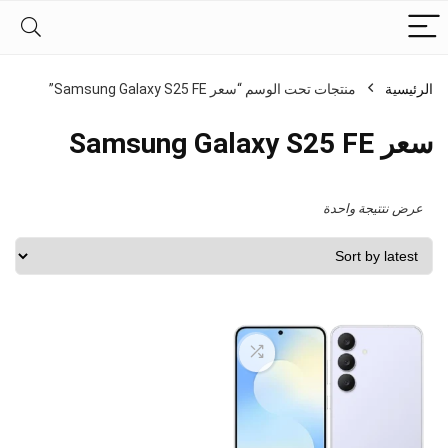
الرئيسية
منتجات تحت الوسم “سعر Samsung Galaxy S25 FE”
سعر Samsung Galaxy S25 FE
عرض نتتيجة واحدة