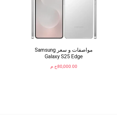
مواصفات و سعر Samsung
Galaxy S25 Edge
80,000.00
ج.م